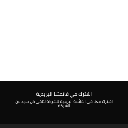
اشترك في قائمتنا البريدية
اشترك معنا في القائمة البريدية للشركة لتلقي كل جديد عن
الشركة