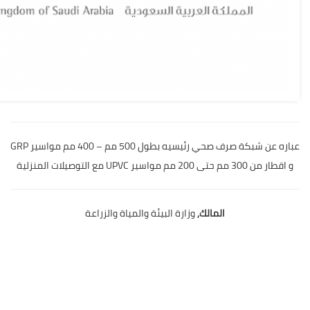
عباره عن شبكة صرف صحي رئيسيه بطول 500 مم – 400 مم مواسير GRP
و اقطار من 300 مم حتى 200 مم مواسير UPVC مع التوصيلات المنزلية
المالك,
وزارة البيئة والمياة والزراعة