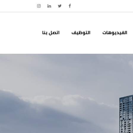
الفيديوهات
التوظيف
اتصل بنا