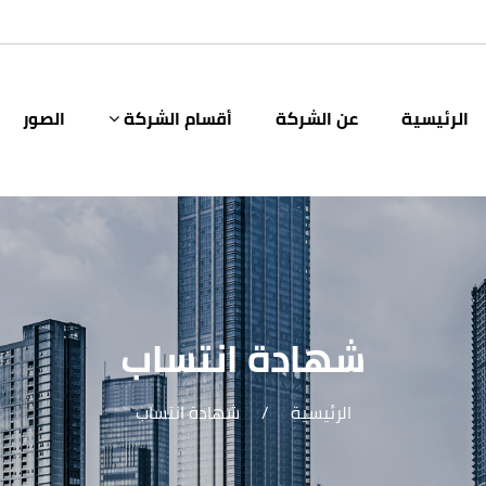
الرئيسية
عن الشركة
أقسام الشركة
الصور
شهادة انتساب
الرئيسية
/
شهادة انتساب