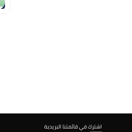
اشترك في قائمتنا البريدية